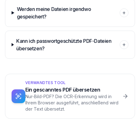
Werden meine Dateien irgendwo
+
gespeichert?
Kann ich passwortgeschützte PDF-Dateien
+
übersetzen?
VERWANDTES TOOL
Ein gescanntes PDF übersetzen
Nur-Bild-PDF? Die OCR-Erkennung wird in
Ihrem Browser ausgeführt, anschließend wird
der Text übersetzt.