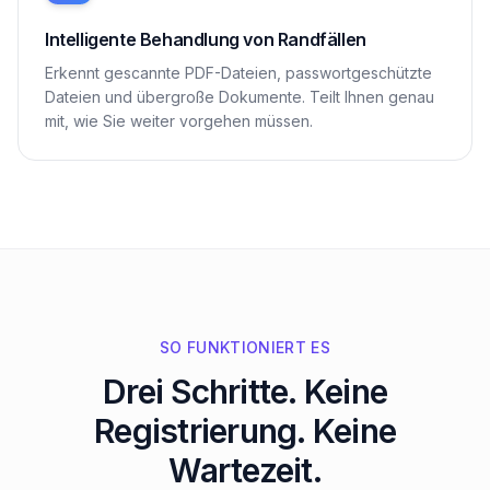
Intelligente Behandlung von Randfällen
Erkennt gescannte PDF-Dateien, passwortgeschützte
Dateien und übergroße Dokumente. Teilt Ihnen genau
mit, wie Sie weiter vorgehen müssen.
SO FUNKTIONIERT ES
Drei Schritte. Keine
Registrierung. Keine
Wartezeit.