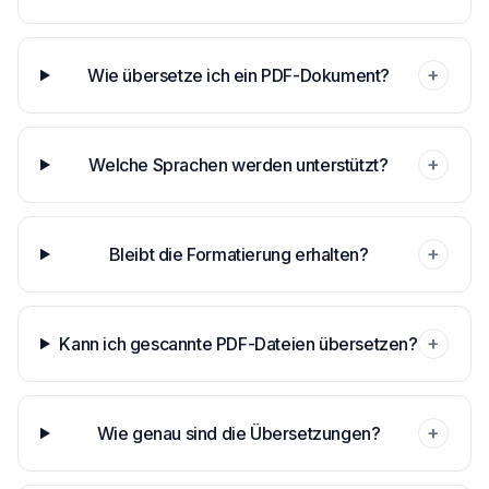
+
Wie übersetze ich ein PDF-Dokument?
+
Welche Sprachen werden unterstützt?
+
Bleibt die Formatierung erhalten?
+
Kann ich gescannte PDF-Dateien übersetzen?
+
Wie genau sind die Übersetzungen?