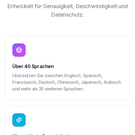
Entwickelt für Genauigkeit, Geschwindigkeit und
Datenschutz.
Über 40 Sprachen
Übersetzen Sie zwischen Englisch, Spanisch,
Französisch, Deutsch, Chinesisch, Japanisch, Arabisch
und mehr als 35 weiteren Sprachen.