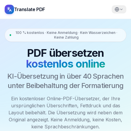
Translate PDF
100 % kostenlos · Keine Anmeldung · Kein Wasserzeichen ·
Keine Zahlung
PDF übersetzen
kostenlos online
KI-Übersetzung in über 40 Sprachen
unter Beibehaltung der Formatierung
Ein kostenloser Online-PDF-Übersetzer, der Ihre
ursprünglichen Überschriften, Fettdruck und das
Layout beibehält. Die Übersetzung wird neben dem
Original angezeigt. Keine Anmeldung, keine Kosten,
keine Sprachbeschränkungen.