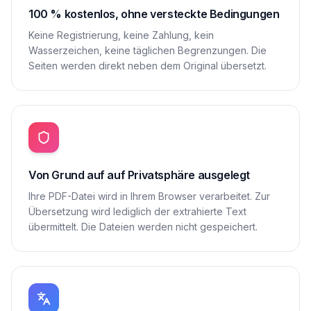
100 % kostenlos, ohne versteckte Bedingungen
Keine Registrierung, keine Zahlung, kein
Wasserzeichen, keine täglichen Begrenzungen. Die
Seiten werden direkt neben dem Original übersetzt.
Von Grund auf auf Privatsphäre ausgelegt
Ihre PDF-Datei wird in Ihrem Browser verarbeitet. Zur
Übersetzung wird lediglich der extrahierte Text
übermittelt. Die Dateien werden nicht gespeichert.