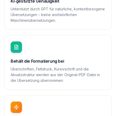
KI-gestützte Genauigkeit
Unterstützt durch GPT für natürliche, kontextbezogene
Übersetzungen – keine wortwörtlichen
Maschinenübersetzungen.
Behält die Formatierung bei
Überschriften, Fettdruck, Kursivschrift und die
Absatzstruktur werden aus der Original-PDF-Datei in
die Übersetzung übernommen.