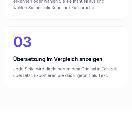
erkennen oder wählen Sie sie manuell aus und
wählen Sie anschließend Ihre Zielsprache.
03
Übersetzung im Vergleich anzeigen
Jede Seite wird direkt neben dem Original in Echtzeit
übersetzt. Exportieren Sie das Ergebnis als Text.