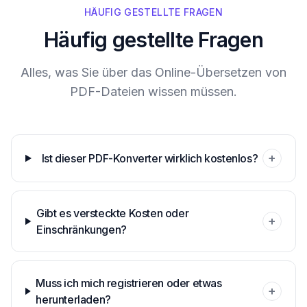
HÄUFIG GESTELLTE FRAGEN
Häufig gestellte Fragen
Alles, was Sie über das Online-Übersetzen von
PDF-Dateien wissen müssen.
+
Ist dieser PDF-Konverter wirklich kostenlos?
Gibt es versteckte Kosten oder
+
Einschränkungen?
Muss ich mich registrieren oder etwas
+
herunterladen?