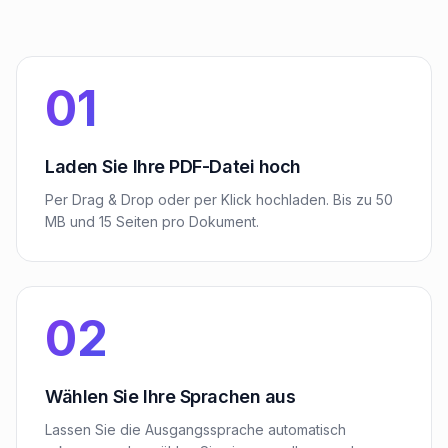
01
Laden Sie Ihre PDF-Datei hoch
Per Drag & Drop oder per Klick hochladen. Bis zu 50
MB und 15 Seiten pro Dokument.
02
Wählen Sie Ihre Sprachen aus
Lassen Sie die Ausgangssprache automatisch