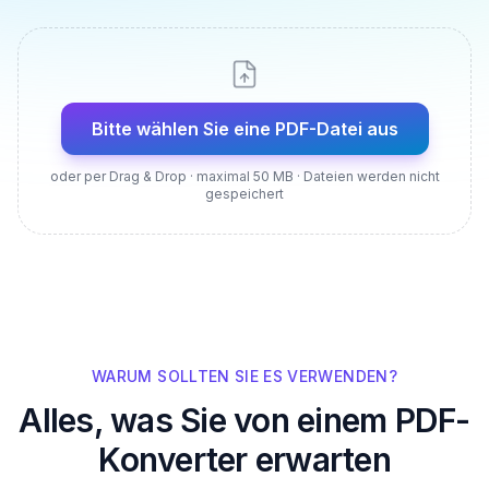
Bitte wählen Sie eine PDF-Datei aus
oder per Drag & Drop · maximal 50 MB · Dateien werden nicht
gespeichert
WARUM SOLLTEN SIE ES VERWENDEN?
Alles, was Sie von einem PDF-
Konverter erwarten