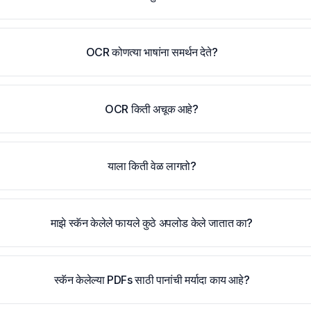
OCR कोणत्या भाषांना समर्थन देते?
OCR किती अचूक आहे?
याला किती वेळ लागतो?
माझे स्कॅन केलेले फायले कुठे अपलोड केले जातात का?
स्कॅन केलेल्या PDFs साठी पानांची मर्यादा काय आहे?