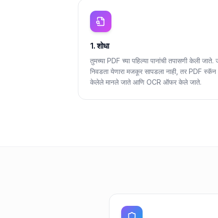
1. शोधा
तुमच्या PDF च्या पहिल्या पानांची तपासणी केली जाते.
निवडता येणारा मजकूर सापडला नाही, तर PDF स्कॅन
केलेले मानले जाते आणि OCR ऑफर केले जाते.