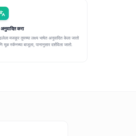
 अनुवादित करा
ढलेला मजकूर तुमच्या लक्ष्य भाषेत अनुवादित केला जातो
ि मूळ स्कॅनच्या बाजूला, पानानुसार दर्शविला जातो.