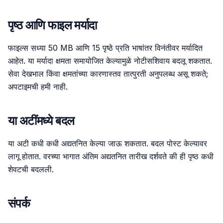
पृष्ठ आणि फाइल मर्यादा
फाइल्स सध्या 50 MB आणि 15 पृष्ठे प्रति भाषांतर विनंतीवर मर्यादित
आहेत. या मर्यादा क्षमता समायोजित केल्यामुळे नोटीसशिवाय बदलू शकतात.
सेवा देखभाल किंवा क्षमतांच्या कारणास्तव तात्पुरती अनुपलब्ध असू शकते;
अपटाइमची हमी नाही.
या अटींमध्ये बदल
या अटी कधी कधी अद्यतनित केल्या जाऊ शकतात. बदल पोस्ट केल्यावर
लागू होतात. वरच्या भागात अंतिम अद्यतनित तारीख दर्शवते की ही पृष्ठ कधी
शेवटची बदलली.
संपर्क