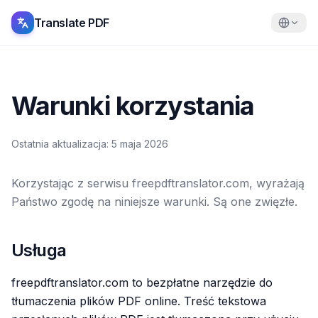
Translate PDF
Warunki korzystania
Ostatnia aktualizacja
:
5 maja 2026
Korzystając z serwisu freepdftranslator.com, wyrażają
Państwo zgodę na niniejsze warunki. Są one zwięzłe.
Usługa
freepdftranslator.com to bezpłatne narzędzie do
tłumaczenia plików PDF online. Treść tekstowa