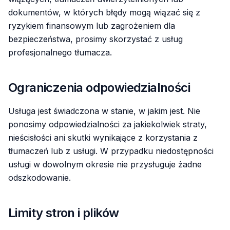
dokumentów, w których błędy mogą wiązać się z
ryzykiem finansowym lub zagrożeniem dla
bezpieczeństwa, prosimy skorzystać z usług
profesjonalnego tłumacza.
Ograniczenia odpowiedzialności
Usługa jest świadczona w stanie, w jakim jest. Nie
ponosimy odpowiedzialności za jakiekolwiek straty,
nieścisłości ani skutki wynikające z korzystania z
tłumaczeń lub z usługi. W przypadku niedostępności
usługi w dowolnym okresie nie przysługuje żadne
odszkodowanie.
Limity stron i plików