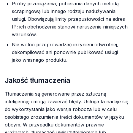
Próby przeciążania, pobierania danych metodą
scrapingową lub innego rodzaju nadużywania
usługi. Obowiązują limity przepustowości na adres
IP; ich obchodzenie stanowi naruszenie niniejszych
warunków.
Nie wolno przeprowadzać inżynierii odwrotnej,
dekompilować ani ponownie publikować usługi
jako własnego produktu.
Jakość tłumaczenia
Tłumaczenia są generowane przez sztuczną
inteligencję i mogą zawierać błędy. Usługa ta nadaje się
do wykorzystania jako wersja robocza lub w celu
osobistego zrozumienia treści dokumentów w języku
obcym. W przypadku dokumentów prawnie
wiążących, tłumaczeń uwierzytelnionych lub