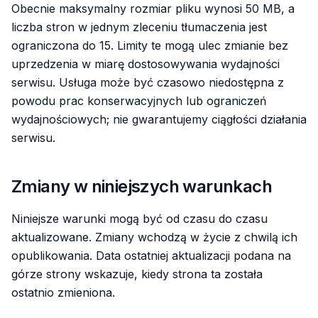
Obecnie maksymalny rozmiar pliku wynosi 50 MB, a
liczba stron w jednym zleceniu tłumaczenia jest
ograniczona do 15. Limity te mogą ulec zmianie bez
uprzedzenia w miarę dostosowywania wydajności
serwisu. Usługa może być czasowo niedostępna z
powodu prac konserwacyjnych lub ograniczeń
wydajnościowych; nie gwarantujemy ciągłości działania
serwisu.
Zmiany w niniejszych warunkach
Niniejsze warunki mogą być od czasu do czasu
aktualizowane. Zmiany wchodzą w życie z chwilą ich
opublikowania. Data ostatniej aktualizacji podana na
górze strony wskazuje, kiedy strona ta została
ostatnio zmieniona.