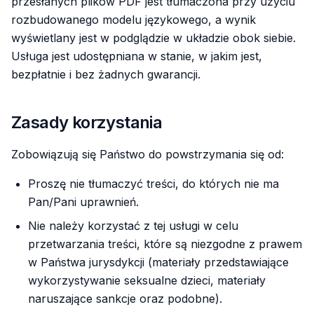
przesłanych plików PDF jest tłumaczona przy użyciu
rozbudowanego modelu językowego, a wynik
wyświetlany jest w podglądzie w układzie obok siebie.
Usługa jest udostępniana w stanie, w jakim jest,
bezpłatnie i bez żadnych gwarancji.
Zasady korzystania
Zobowiązują się Państwo do powstrzymania się od:
Proszę nie tłumaczyć treści, do których nie ma
Pan/Pani uprawnień.
Nie należy korzystać z tej usługi w celu
przetwarzania treści, które są niezgodne z prawem
w Państwa jurysdykcji (materiały przedstawiające
wykorzystywanie seksualne dzieci, materiały
naruszające sankcje oraz podobne).