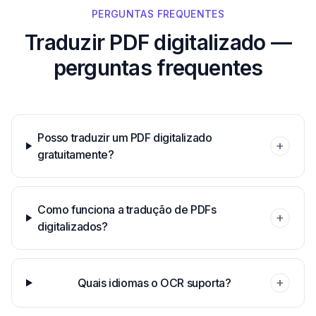
PERGUNTAS FREQUENTES
Traduzir PDF digitalizado
—
perguntas frequentes
Posso traduzir um PDF digitalizado
+
gratuitamente?
Como funciona a tradução de PDFs
+
digitalizados?
+
Quais idiomas o OCR suporta?