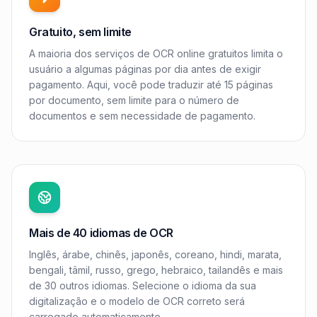
Gratuito, sem limite
A maioria dos serviços de OCR online gratuitos limita o
usuário a algumas páginas por dia antes de exigir
pagamento. Aqui, você pode traduzir até 15 páginas
por documento, sem limite para o número de
documentos e sem necessidade de pagamento.
Mais de 40 idiomas de OCR
Inglês, árabe, chinês, japonês, coreano, hindi, marata,
bengali, tâmil, russo, grego, hebraico, tailandês e mais
de 30 outros idiomas. Selecione o idioma da sua
digitalização e o modelo de OCR correto será
carregado automaticamente.