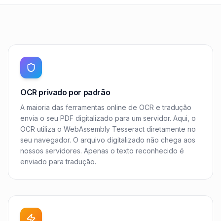
OCR privado por padrão
A maioria das ferramentas online de OCR e tradução
envia o seu PDF digitalizado para um servidor. Aqui, o
OCR utiliza o WebAssembly Tesseract diretamente no
seu navegador. O arquivo digitalizado não chega aos
nossos servidores. Apenas o texto reconhecido é
enviado para tradução.