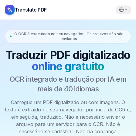
Translate PDF
O OCR é executado no seu navegador · Os arquivos não são
enviados
Traduzir PDF digitalizado
online gratuito
OCR integrado e tradução por IA em
mais de 40 idiomas
Carregue um PDF digitalizado ou com imagens. O
texto é extraído no seu navegador por meio de OCR e,
em seguida, traduzido. Não é necessário enviar o
arquivo para um servidor para o OCR. Não é
necessário se cadastrar. Não há cobrança.