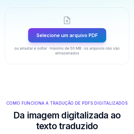
Selecione um arquivo PDF
ou arrastar e soltar · máximo de 50 MB · os arquivos não são
armazenados
COMO FUNCIONA A TRADUÇÃO DE PDFS DIGITALIZADOS
Da imagem digitalizada ao
texto traduzido