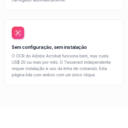
Sem configuração, sem instalação
O OCR do Adobe Acrobat funciona bem, mas custa
US$ 20 ou mais por mês. O Tesseract independente
requer instalação e uso da linha de comando. Esta
página lida com ambos com um único clique.