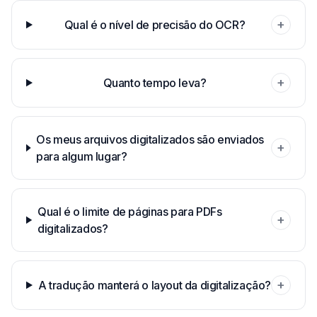
+
Qual é o nível de precisão do OCR?
+
Quanto tempo leva?
Os meus arquivos digitalizados são enviados
+
para algum lugar?
Qual é o limite de páginas para PDFs
+
digitalizados?
+
A tradução manterá o layout da digitalização?