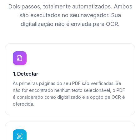
Dois passos, totalmente automatizados. Ambos
são executados no seu navegador. Sua
digitalização não é enviada para OCR.
1. Detectar
As primeiras páginas do seu PDF são verificadas. Se
não for encontrado nenhum texto selecionável, o PDF
é considerado como digitalizado e a opção de OCR é
oferecida.