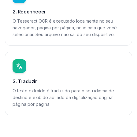
2. Reconhecer
O Tesseract OCR é executado localmente no seu
navegador, página por página, no idioma que você
selecionar. Seu arquivo não sai do seu dispositivo.
3. Traduzir
O texto extraído é traduzido para o seu idioma de
destino e exibido ao lado da digitalização original,
página por página.