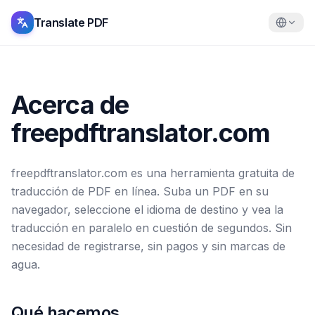
Translate PDF
Acerca de
freepdftranslator.com
freepdftranslator.com es una herramienta gratuita de
traducción de PDF en línea. Suba un PDF en su
navegador, seleccione el idioma de destino y vea la
traducción en paralelo en cuestión de segundos. Sin
necesidad de registrarse, sin pagos y sin marcas de
agua.
Qué hacemos