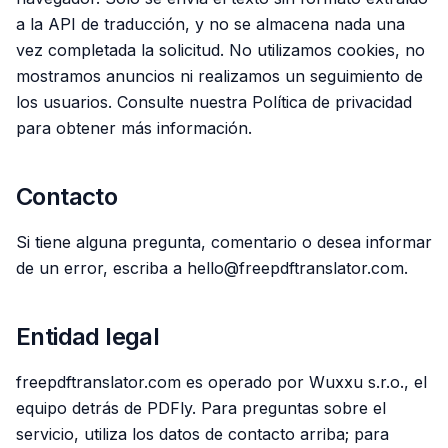
a la API de traducción, y no se almacena nada una
vez completada la solicitud. No utilizamos cookies, no
mostramos anuncios ni realizamos un seguimiento de
los usuarios. Consulte nuestra Política de privacidad
para obtener más información.
Contacto
Si tiene alguna pregunta, comentario o desea informar
de un error, escriba a hello@freepdftranslator.com.
Entidad legal
freepdftranslator.com es operado por Wuxxu s.r.o., el
equipo detrás de PDFly. Para preguntas sobre el
servicio, utiliza los datos de contacto arriba; para