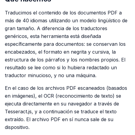
Traducimos el contenido de los documentos PDF a
más de 40 idiomas utilizando un modelo lingüístico de
gran tamaño. A diferencia de los traductores
genéricos, esta herramienta está diseñada
específicamente para documentos: se conservan los
encabezados, el formato en negrita y cursiva, la
estructura de los párrafos y los nombres propios. El
resultado se lee como si lo hubiera redactado un
traductor minucioso, y no una máquina.
En el caso de los archivos PDF escaneados (basados
en imágenes), el OCR (reconocimiento de texto) se
ejecuta directamente en su navegador a través de
Tesseract.js, y a continuación se traduce el texto
extraído. El archivo PDF en sí nunca sale de su
dispositivo.