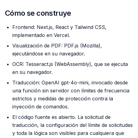
Cómo se construye
Frontend: Next.js, React y Tailwind CSS,
implementado en Vercel.
Visualización de PDF: PDF.js (Mozilla),
ejecutándose en su navegador.
OCR: Tesseract.js (WebAssembly), que se ejecuta
en su navegador.
Traducción: OpenAI gpt-4o-mini, invocado desde
una función sin servidor con límites de frecuencia
estrictos y medidas de protección contra la
inyección de comandos.
El código fuente es abierto. La solicitud de
traducción, la configuración del límite de solicitudes
y toda la lógica son visibles para cualquiera que