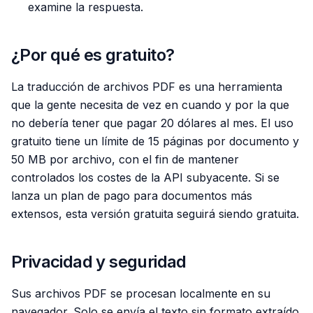
examine la respuesta.
¿Por qué es gratuito?
La traducción de archivos PDF es una herramienta
que la gente necesita de vez en cuando y por la que
no debería tener que pagar 20 dólares al mes. El uso
gratuito tiene un límite de 15 páginas por documento y
50 MB por archivo, con el fin de mantener
controlados los costes de la API subyacente. Si se
lanza un plan de pago para documentos más
extensos, esta versión gratuita seguirá siendo gratuita.
Privacidad y seguridad
Sus archivos PDF se procesan localmente en su
navegador. Solo se envía el texto sin formato extraído