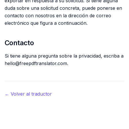
exportar en respuesta a su solicitud. Si tiene alguna
duda sobre una solicitud concreta, puede ponerse en
contacto con nosotros en la dirección de correo
electrónico que figura a continuación.
Contacto
Si tiene alguna pregunta sobre la privacidad, escriba a
hello@freepdftranslator.com.
← Volver al traductor