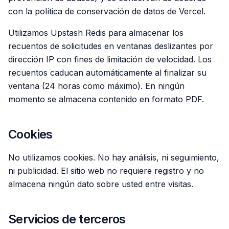
con la política de conservación de datos de Vercel.
Utilizamos Upstash Redis para almacenar los
recuentos de solicitudes en ventanas deslizantes por
dirección IP con fines de limitación de velocidad. Los
recuentos caducan automáticamente al finalizar su
ventana (24 horas como máximo). En ningún
momento se almacena contenido en formato PDF.
Cookies
No utilizamos cookies. No hay análisis, ni seguimiento,
ni publicidad. El sitio web no requiere registro y no
almacena ningún dato sobre usted entre visitas.
Servicios de terceros