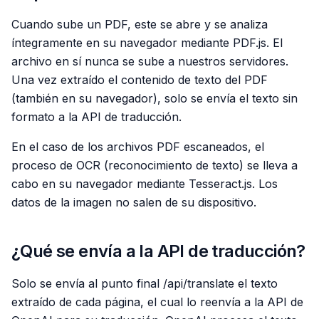
Cuando sube un PDF, este se abre y se analiza
íntegramente en su navegador mediante PDF.js. El
archivo en sí nunca se sube a nuestros servidores.
Una vez extraído el contenido de texto del PDF
(también en su navegador), solo se envía el texto sin
formato a la API de traducción.
En el caso de los archivos PDF escaneados, el
proceso de OCR (reconocimiento de texto) se lleva a
cabo en su navegador mediante Tesseract.js. Los
datos de la imagen no salen de su dispositivo.
¿Qué se envía a la API de traducción?
Solo se envía al punto final /api/translate el texto
extraído de cada página, el cual lo reenvía a la API de