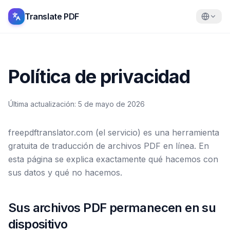
Translate PDF
Política de privacidad
Última actualización
:
5 de mayo de 2026
freepdftranslator.com (el servicio) es una herramienta
gratuita de traducción de archivos PDF en línea. En
esta página se explica exactamente qué hacemos con
sus datos y qué no hacemos.
Sus archivos PDF permanecen en su
dispositivo