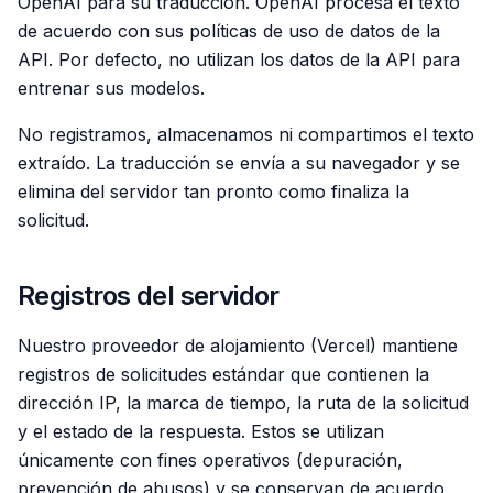
OpenAI para su traducción. OpenAI procesa el texto
de acuerdo con sus políticas de uso de datos de la
API. Por defecto, no utilizan los datos de la API para
entrenar sus modelos.
No registramos, almacenamos ni compartimos el texto
extraído. La traducción se envía a su navegador y se
elimina del servidor tan pronto como finaliza la
solicitud.
Registros del servidor
Nuestro proveedor de alojamiento (Vercel) mantiene
registros de solicitudes estándar que contienen la
dirección IP, la marca de tiempo, la ruta de la solicitud
y el estado de la respuesta. Estos se utilizan
únicamente con fines operativos (depuración,
prevención de abusos) y se conservan de acuerdo