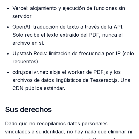
Vercel: alojamiento y ejecución de funciones sin
servidor.
OpenAI: traducción de texto a través de la API.
Solo recibe el texto extraído del PDF, nunca el
archivo en sí.
Upstash Redis: limitación de frecuencia por IP (solo
recuentos).
cdn.jsdelivr.net: aloja el worker de PDF.js y los
archivos de datos lingüísticos de Tesseract.js. Una
CDN pública estándar.
Sus derechos
Dado que no recopilamos datos personales
vinculados a su identidad, no hay nada que eliminar ni