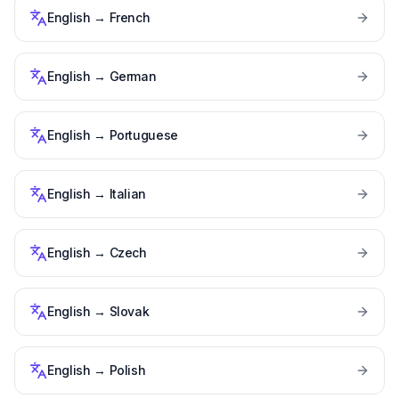
English
→
French
English
→
German
English
→
Portuguese
English
→
Italian
English
→
Czech
English
→
Slovak
English
→
Polish