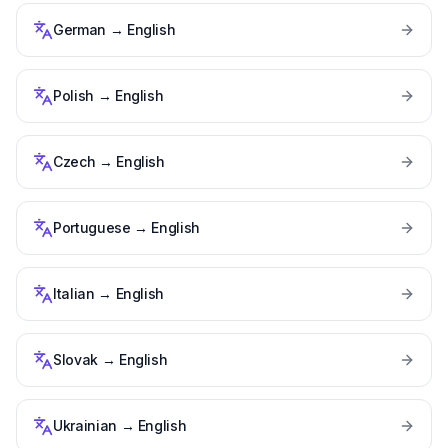
German
→
English
Polish
→
English
Czech
→
English
Portuguese
→
English
Italian
→
English
Slovak
→
English
Ukrainian
→
English