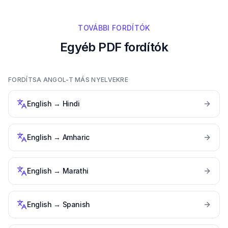
TOVÁBBI FORDÍTÓK
Egyéb PDF fordítók
FORDÍTSA ANGOL-T MÁS NYELVEKRE
English
→
Hindi
English
→
Amharic
English
→
Marathi
English
→
Spanish