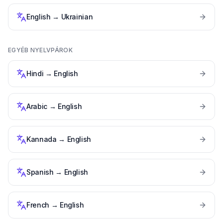
English
→
Ukrainian
EGYÉB NYELVPÁROK
Hindi
→
English
Arabic
→
English
Kannada
→
English
Spanish
→
English
French
→
English