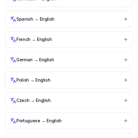
Spanish
→
English
French
→
English
German
→
English
Polish
→
English
Czech
→
English
Portuguese
→
English