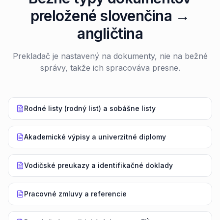
preložené slovenčina →
angličtina
Prekladač je nastavený na dokumenty, nie na bežné
správy, takže ich spracováva presne.
Rodné listy (rodný list) a sobášne listy
Akademické výpisy a univerzitné diplomy
Vodičské preukazy a identifikačné doklady
Pracovné zmluvy a referencie