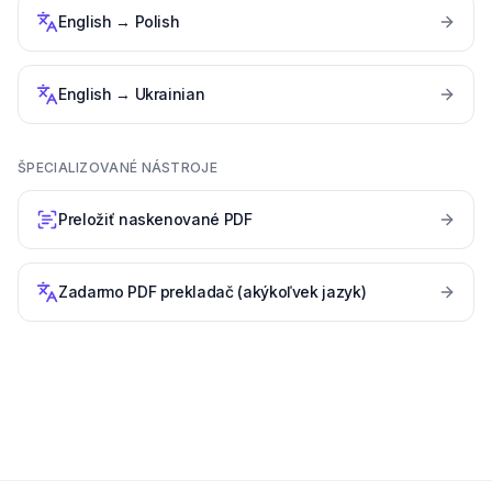
English
→
Polish
English
→
Ukrainian
ŠPECIALIZOVANÉ NÁSTROJE
Preložiť naskenované PDF
Zadarmo PDF prekladač (akýkoľvek jazyk)