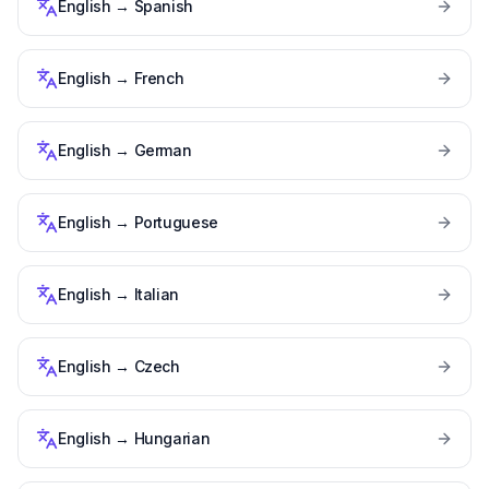
English
→
Spanish
English
→
French
English
→
German
English
→
Portuguese
English
→
Italian
English
→
Czech
English
→
Hungarian