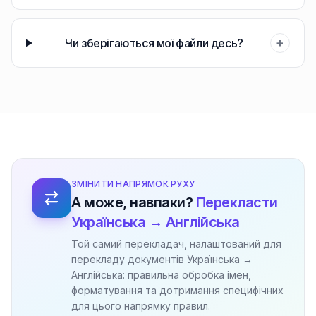
+
Чи зберігаються мої файли десь?
ЗМІНИТИ НАПРЯМОК РУХУ
А може, навпаки?
Перекласти
Українська → Англійська
Той самий перекладач, налаштований для
перекладу документів Українська →
Англійська: правильна обробка імен,
форматування та дотримання специфічних
для цього напрямку правил.