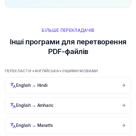
БІЛЬШЕ ПЕРЕКЛАДАЧІВ
Інші програми для перетворення
PDF-файлів
ПЕРЕКЛАСТИ «АНГЛІЙСЬКА» ІНШИМИ МОВАМИ
English
→
Hindi
English
→
Amharic
English
→
Marathi