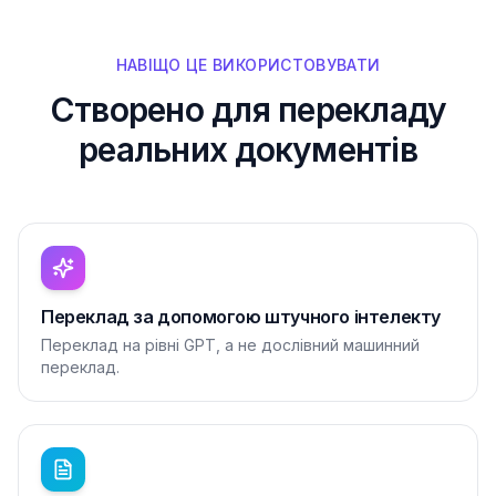
НАВІЩО ЦЕ ВИКОРИСТОВУВАТИ
Створено для перекладу
реальних документів
Переклад за допомогою штучного інтелекту
Переклад на рівні GPT, а не дослівний машинний
переклад.