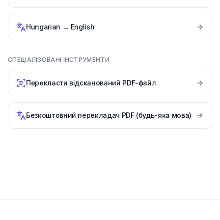
Hungarian
→
English
СПЕЦІАЛІЗОВАНІ ІНСТРУМЕНТИ
Перекласти відсканований PDF-файл
Безкоштовний перекладач PDF (будь-яка мова)