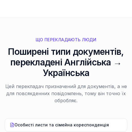
ЩО ПЕРЕКЛАДАЮТЬ ЛЮДИ
Поширені типи документів,
перекладені Англійська →
Українська
Цей перекладач призначений для документів, а не
для повсякденних повідомлень, тому він точно їх
обробляє.
Особисті листи та сімейна кореспонденція