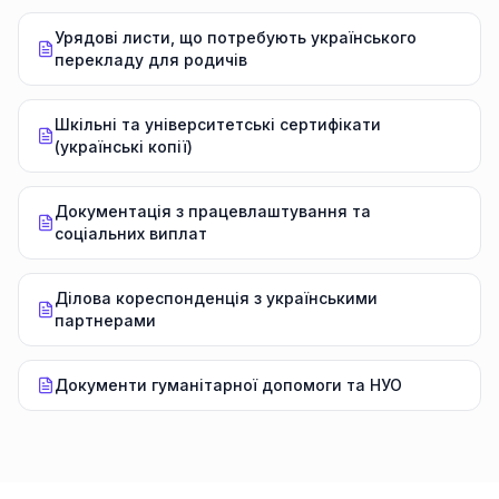
Урядові листи, що потребують українського
перекладу для родичів
Шкільні та університетські сертифікати
(українські копії)
Документація з працевлаштування та
соціальних виплат
Ділова кореспонденція з українськими
партнерами
Документи гуманітарної допомоги та НУО