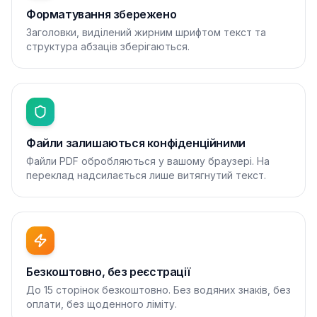
Форматування збережено
Заголовки, виділений жирним шрифтом текст та
структура абзаців зберігаються.
Файли залишаються конфіденційними
Файли PDF обробляються у вашому браузері. На
переклад надсилається лише витягнутий текст.
Безкоштовно, без реєстрації
До 15 сторінок безкоштовно. Без водяних знаків, без
оплати, без щоденного ліміту.