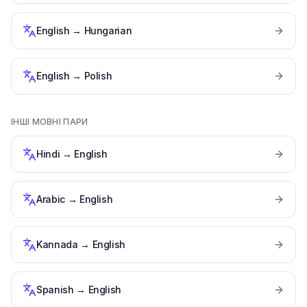
English
→
Hungarian
English
→
Polish
ІНШІ МОВНІ ПАРИ
Hindi
→
English
Arabic
→
English
Kannada
→
English
Spanish
→
English