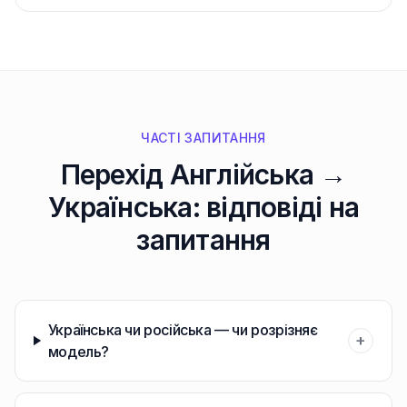
ЧАСТІ ЗАПИТАННЯ
Перехід Англійська →
Українська: відповіді на
запитання
Українська чи російська — чи розрізняє
+
модель?