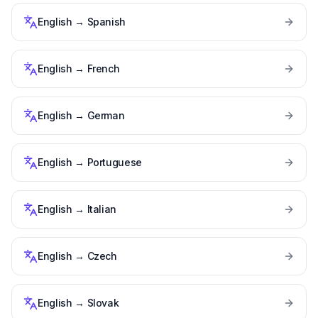
English
→
Spanish
English
→
French
English
→
German
English
→
Portuguese
English
→
Italian
English
→
Czech
English
→
Slovak