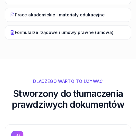
Prace akademickie i materiały edukacyjne
Formularze rządowe i umowy prawne (umowa)
DLACZEGO WARTO TO UŻYWAĆ
Stworzony do tłumaczenia
prawdziwych dokumentów