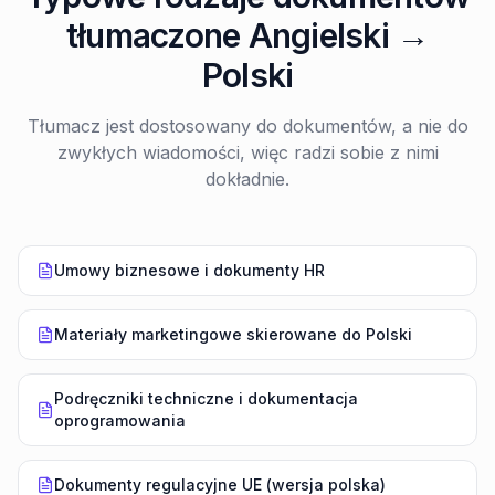
tłumaczone Angielski →
Polski
Tłumacz jest dostosowany do dokumentów, a nie do
zwykłych wiadomości, więc radzi sobie z nimi
dokładnie.
Umowy biznesowe i dokumenty HR
Materiały marketingowe skierowane do Polski
Podręczniki techniczne i dokumentacja
oprogramowania
Dokumenty regulacyjne UE (wersja polska)