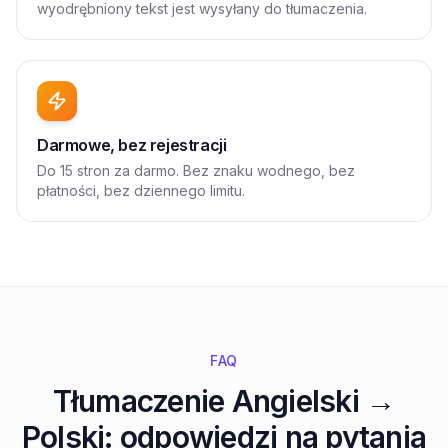
wyodrębniony tekst jest wysyłany do tłumaczenia.
Darmowe, bez rejestracji
Do 15 stron za darmo. Bez znaku wodnego, bez
płatności, bez dziennego limitu.
FAQ
Tłumaczenie Angielski →
Polski: odpowiedzi na pytania