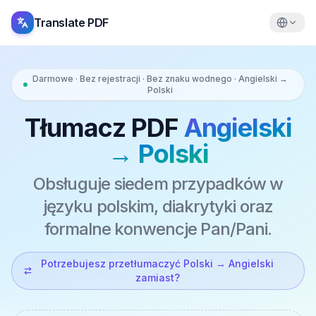
Translate PDF
Darmowe · Bez rejestracji · Bez znaku wodnego · Angielski →
Polski
Tłumacz PDF
Angielski
→ Polski
Obsługuje siedem przypadków w
języku polskim, diakrytyki oraz
formalne konwencje Pan/Pani.
Potrzebujesz przetłumaczyć Polski → Angielski
zamiast?