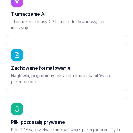
Tłumaczenie AI
Tłumaczenie klasy GPT, a nie dosłowne wyjście
maszyny.
Zachowane formatowanie
Nagłówki, pogrubiony tekst i struktura akapitów są
przenoszone.
Pliki pozostają prywatne
Pliki PDF są przetwarzane w Twojej przeglądarce. Tylko