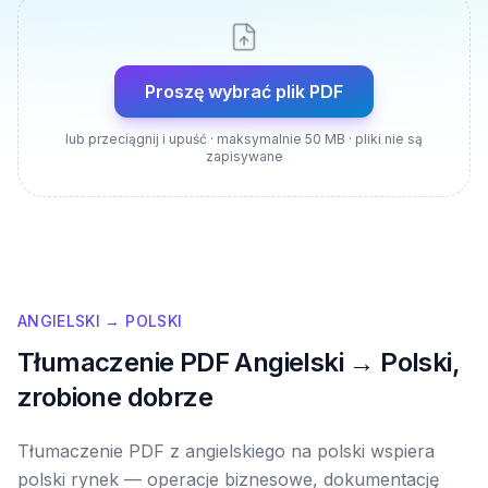
Proszę wybrać plik PDF
lub przeciągnij i upuść · maksymalnie 50 MB · pliki nie są
zapisywane
ANGIELSKI → POLSKI
Tłumaczenie PDF Angielski → Polski,
zrobione dobrze
Tłumaczenie PDF z angielskiego na polski wspiera
polski rynek — operacje biznesowe, dokumentację